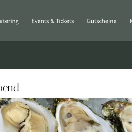
atering
Events & Tickets
Gutscheine
Abend