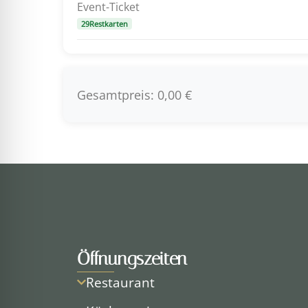
Event-Ticket
29Restkarten
Gesamtpreis:
0,00 €
Öffnungszeiten
Restaurant