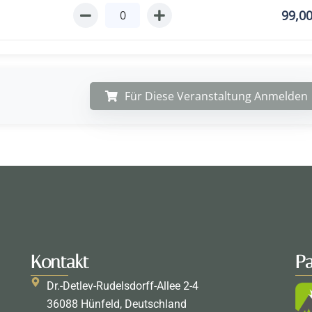
99,0
Für Diese Veranstaltung Anmelden
Kontakt
Pa
Dr.-Detlev-Rudelsdorff-Allee 2-4
36088 Hünfeld, Deutschland