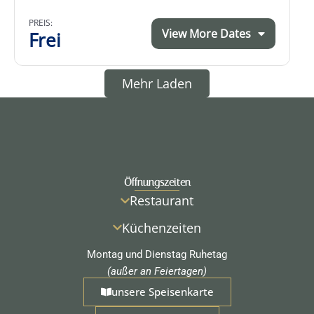
PREIS:
View More Dates
Frei
Mehr Laden
Öffnungszeiten
Restaurant
Küchenzeiten
Montag und Dienstag Ruhetag
(außer an Feiertagen)
unsere Speisenkarte