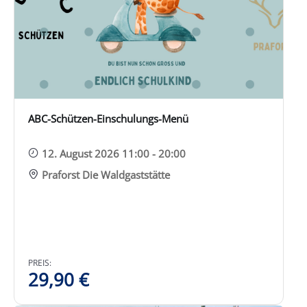
ABC-Schützen-Einschulungs-Menü
12. August 2026 11:00 - 20:00
Praforst Die Waldgaststätte
PREIS:
29,90
€