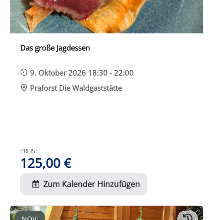
Das große Jagdessen
9. Oktober 2026 18:30 - 22:00
Praforst Die Waldgaststätte
PREIS:
125,00
€
Zum Kalender Hinzufügen
NOV.