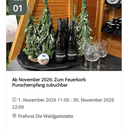
01
Ab November 2026: Zum Feuerkorb
Punschempfang zubuchbar
1. November 2026 11:00 - 30. November 2026
22:00
Praforst Die Waldgaststätte