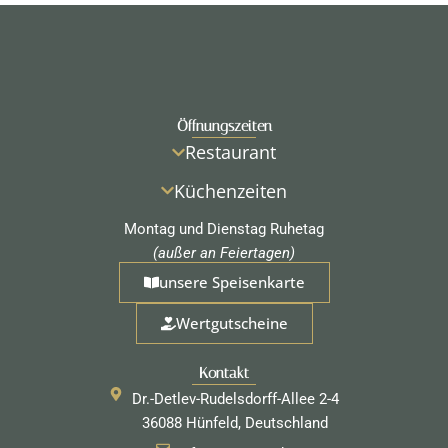
Öffnungszeiten
Restaurant
Küchenzeiten
Montag und Dienstag Ruhetag
(außer an Feiertagen)
unsere Speisenkarte
Wertgutscheine
Kontakt
Dr.-Detlev-Rudelsdorff-Allee 2-4
36088 Hünfeld, Deutschland