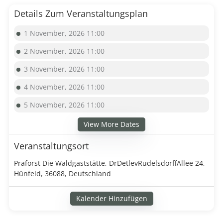
Details Zum Veranstaltungsplan
1 November, 2026 11:00
2 November, 2026 11:00
3 November, 2026 11:00
4 November, 2026 11:00
5 November, 2026 11:00
View More Dates
Veranstaltungsort
Praforst Die Waldgaststätte, DrDetlevRudelsdorffAllee 24,
Hünfeld, 36088, Deutschland
Kalender Hinzufügen