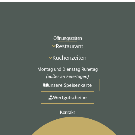
Öffnungszeiten
Restaurant
Küchenzeiten
Montag und Dienstag Ruhetag
(außer an Feiertagen)
unsere Speisenkarte
Wertgutscheine
Kontakt