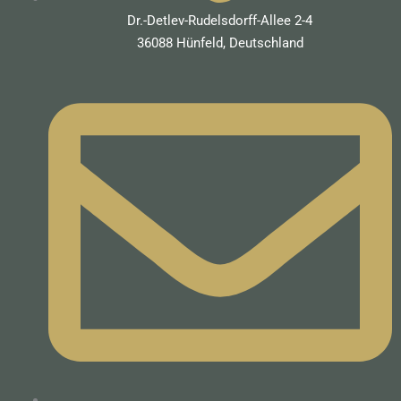
Dr.-Detlev-Rudelsdorff-Allee 2-4
36088 Hünfeld, Deutschland