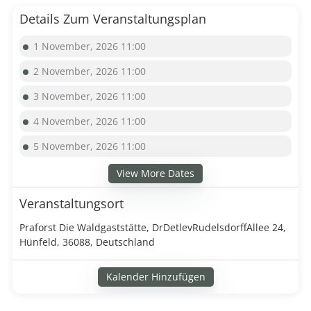
Details Zum Veranstaltungsplan
1 November, 2026 11:00
2 November, 2026 11:00
3 November, 2026 11:00
4 November, 2026 11:00
5 November, 2026 11:00
View More Dates
Veranstaltungsort
Praforst Die Waldgaststätte, DrDetlevRudelsdorffAllee 24,
Hünfeld, 36088, Deutschland
Kalender Hinzufügen