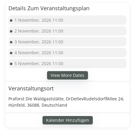
Details Zum Veranstaltungsplan
1 November, 2026 11:00
2 November, 2026 11:00
3 November, 2026 11:00
4 November, 2026 11:00
5 November, 2026 11:00
View More Dates
Veranstaltungsort
Praforst Die Waldgaststätte, DrDetlevRudelsdorffAllee 24,
Hünfeld, 36088, Deutschland
Kalender Hinzufügen