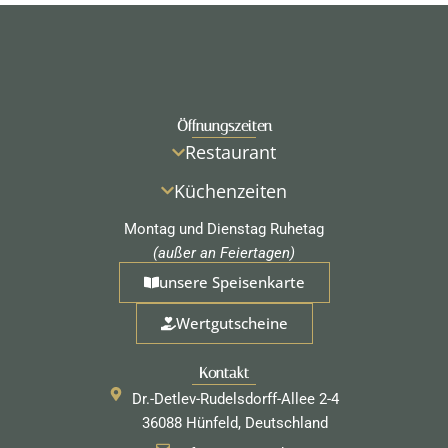
Öffnungszeiten
Restaurant
Küchenzeiten
Montag und Dienstag Ruhetag
(außer an Feiertagen)
unsere Speisenkarte
Wertgutscheine
Kontakt
Dr.-Detlev-Rudelsdorff-Allee 2-4
36088 Hünfeld, Deutschland