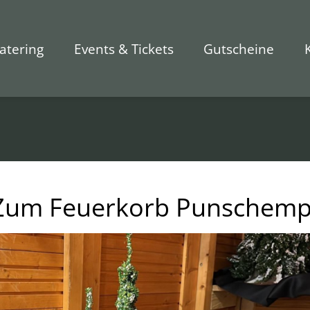
atering
Events & Tickets
Gutscheine
Zum Feuerkorb Punschemp