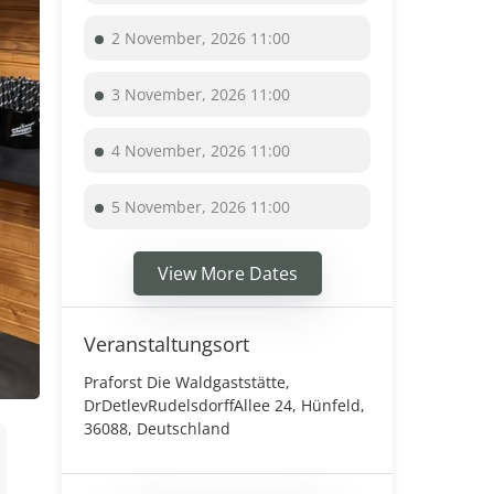
2 November, 2026 11:00
3 November, 2026 11:00
4 November, 2026 11:00
5 November, 2026 11:00
View More Dates
Veranstaltungsort
Praforst Die Waldgaststätte,
DrDetlevRudelsdorffAllee 24, Hünfeld,
36088, Deutschland