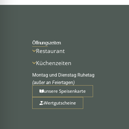
Öffnungszeiten
Restaurant
Küchenzeiten
Montag und Dienstag Ruhetag
(außer an Feiertagen)
unsere Speisenkarte
Wertgutscheine