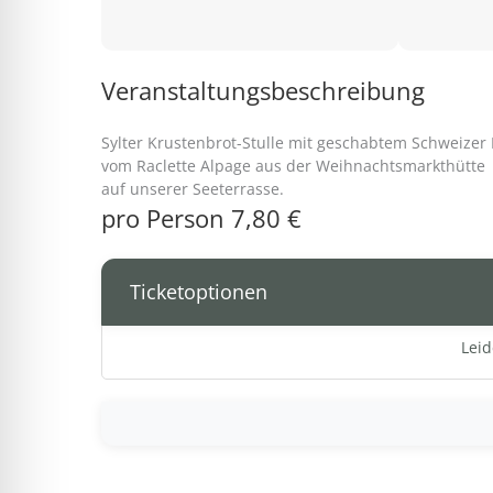
Veranstaltungsbeschreibung
Sylter Krustenbrot-Stulle mit geschabtem Schweizer 
vom Raclette Alpage aus der Weihnachtsmarkthütte
auf unserer Seeterrasse.
pro Person 7,80 €
Ticketoptionen
Leid