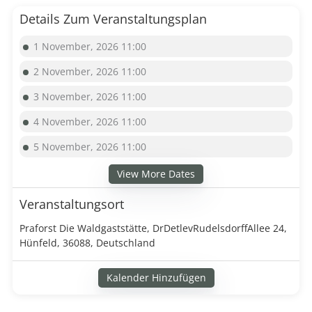
Details Zum Veranstaltungsplan
1 November, 2026 11:00
2 November, 2026 11:00
3 November, 2026 11:00
4 November, 2026 11:00
5 November, 2026 11:00
View More Dates
Veranstaltungsort
Praforst Die Waldgaststätte, DrDetlevRudelsdorffAllee 24,
Hünfeld, 36088, Deutschland
Kalender Hinzufügen