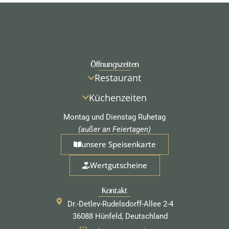
Öffnungszeiten
Restaurant
Küchenzeiten
Montag und Dienstag Ruhetag
(außer an Feiertagen)
unsere Speisenkarte
Wertgutscheine
Kontakt
Dr.-Detlev-Rudelsdorff-Allee 2-4
36088 Hünfeld, Deutschland