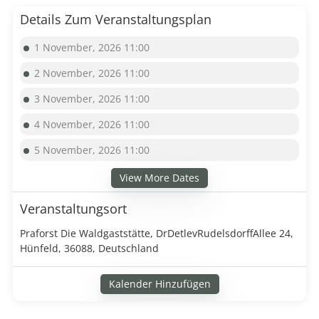
Details Zum Veranstaltungsplan
1 November, 2026 11:00
2 November, 2026 11:00
3 November, 2026 11:00
4 November, 2026 11:00
5 November, 2026 11:00
View More Dates
Veranstaltungsort
Praforst Die Waldgaststätte, DrDetlevRudelsdorffAllee 24,
Hünfeld, 36088, Deutschland
Kalender Hinzufügen