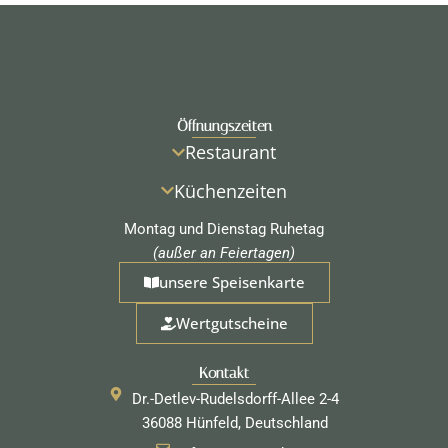
Öffnungszeiten
Restaurant
Küchenzeiten
Montag und Dienstag Ruhetag
(außer an Feiertagen)
unsere Speisenkarte
Wertgutscheine
Kontakt
Dr.-Detlev-Rudelsdorff-Allee 2-4
36088 Hünfeld, Deutschland