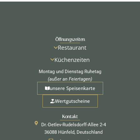
Öffnungszeiten
Restaurant
Küchenzeiten
Montag und Dienstag Ruhetag
(außer an Feiertagen)
unsere Speisenkarte
Wertgutscheine
Kontakt
Dr.-Detlev-Rudelsdorff-Allee 2-4
36088 Hünfeld, Deutschland