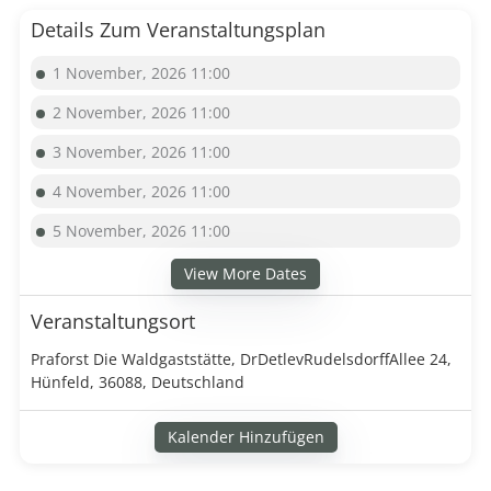
Details Zum Veranstaltungsplan
1 November, 2026 11:00
2 November, 2026 11:00
3 November, 2026 11:00
4 November, 2026 11:00
5 November, 2026 11:00
View More Dates
Veranstaltungsort
Praforst Die Waldgaststätte, DrDetlevRudelsdorffAllee 24,
Hünfeld, 36088, Deutschland
Kalender Hinzufügen