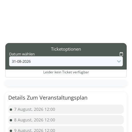
Ticketoptionen
Datum wählen
Leider kein Ticket verfügbar
Details Zum Veranstaltungsplan
7 August, 2026 12:00
8 August, 2026 12:00
9 August, 2026 12:00