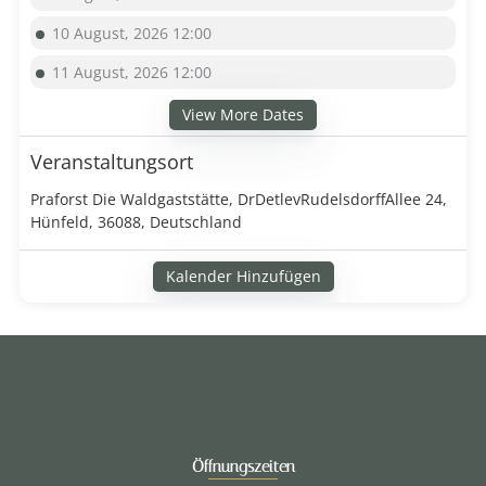
10 August, 2026 12:00
11 August, 2026 12:00
View More Dates
Veranstaltungsort
Praforst Die Waldgaststätte, DrDetlevRudelsdorffAllee 24,
Hünfeld, 36088, Deutschland
Kalender Hinzufügen
Öffnungszeiten