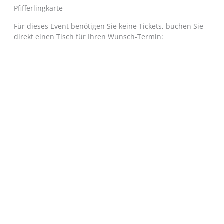
Pfifferlingkarte
Für dieses Event benötigen Sie keine Tickets, buchen Sie
direkt einen Tisch für Ihren Wunsch-Termin: