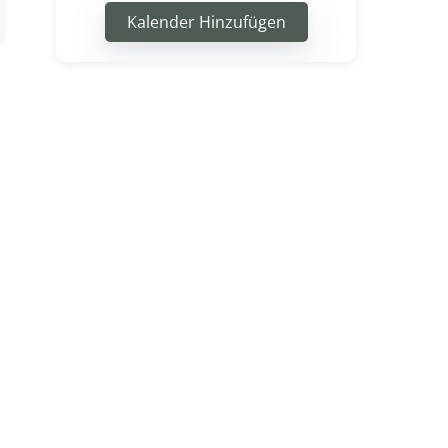
Kalender Hinzufügen