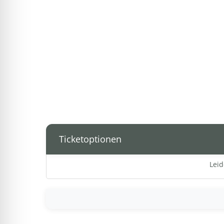
Ticketoptionen
Leid