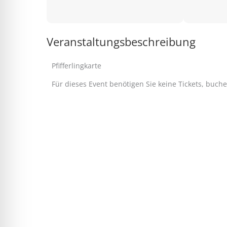
Veranstaltungsbeschreibung
Pfifferlingkarte
Für dieses Event benötigen Sie keine Tickets, buch