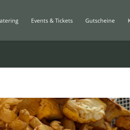
atering
Events & Tickets
Gutscheine