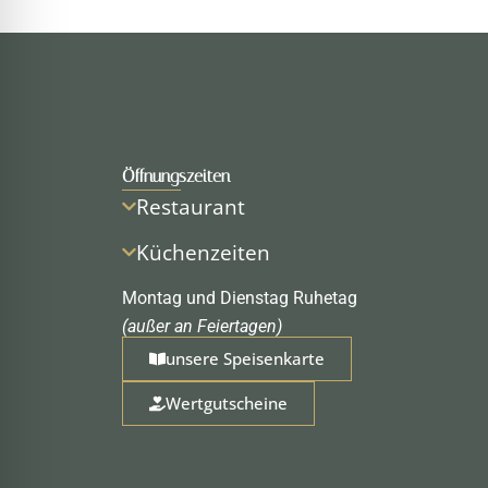
Öffnungszeiten
Restaurant
Küchenzeiten
Montag und Dienstag Ruhetag
(außer an Feiertagen)
unsere Speisenkarte
Wertgutscheine