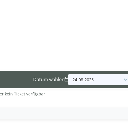
Datum wählen
er kein Ticket verfügbar