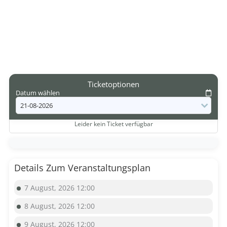
Ticketoptionen
Datum wählen
Leider kein Ticket verfügbar
Details Zum Veranstaltungsplan
7 August, 2026 12:00
8 August, 2026 12:00
9 August, 2026 12:00