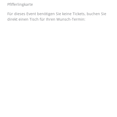
Pfifferlingkarte
Für dieses Event benötigen Sie keine Tickets, buchen Sie
direkt einen Tisch für Ihren Wunsch-Termin: