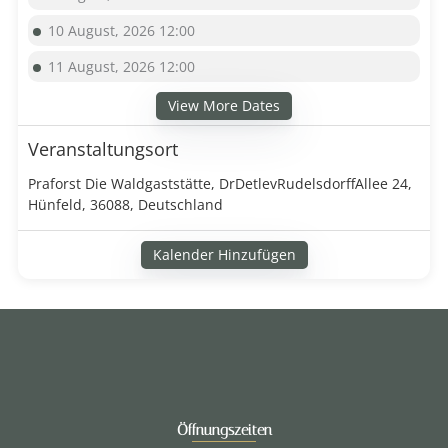
10 August, 2026 12:00
11 August, 2026 12:00
View More Dates
Veranstaltungsort
Praforst Die Waldgaststätte, DrDetlevRudelsdorffAllee 24,
Hünfeld, 36088, Deutschland
Kalender Hinzufügen
Öffnungszeiten