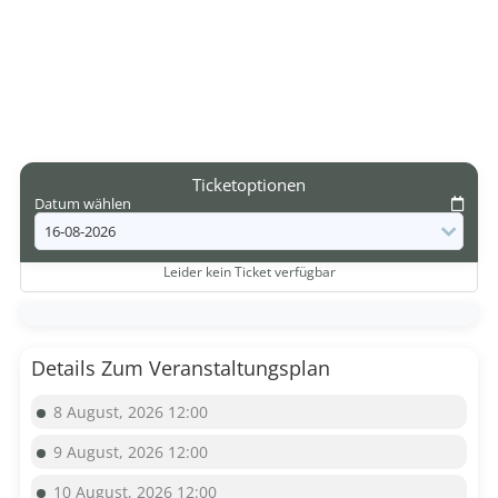
Ticketoptionen
Datum wählen
Leider kein Ticket verfügbar
Details Zum Veranstaltungsplan
8 August, 2026 12:00
9 August, 2026 12:00
10 August, 2026 12:00