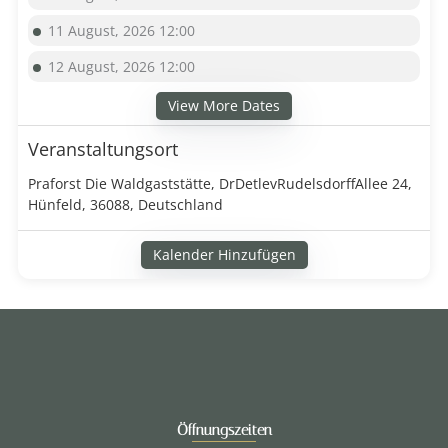
11 August, 2026 12:00
12 August, 2026 12:00
View More Dates
Veranstaltungsort
Praforst Die Waldgaststätte, DrDetlevRudelsdorffAllee 24,
Hünfeld, 36088, Deutschland
Kalender Hinzufügen
Öffnungszeiten