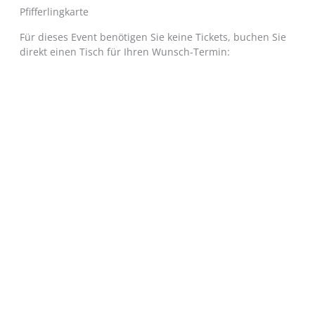
Pfifferlingkarte
Für dieses Event benötigen Sie keine Tickets, buchen Sie
direkt einen Tisch für Ihren Wunsch-Termin: