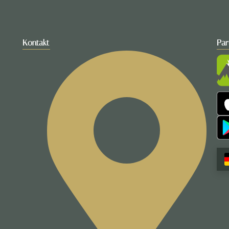
Kontakt
Par