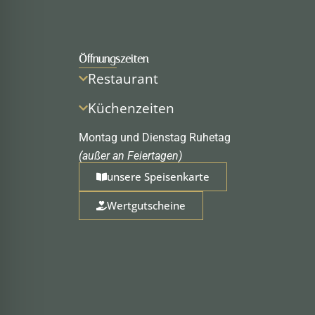
Öffnungszeiten
Restaurant
Küchenzeiten
Montag und Dienstag Ruhetag
(außer an Feiertagen)
unsere Speisenkarte
Wertgutscheine