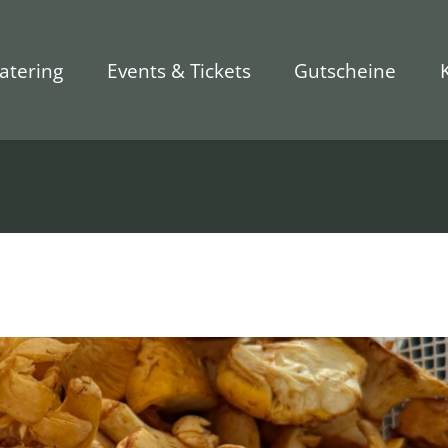
atering
Events & Tickets
Gutscheine