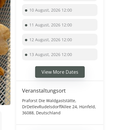
10 August, 2026 12:00
11 August, 2026 12:00
12 August, 2026 12:00
13 August, 2026 12:00
View More Dates
Veranstaltungsort
Praforst Die Waldgaststätte,
DrDetlevRudelsdorffAllee 24, Hünfeld,
36088, Deutschland