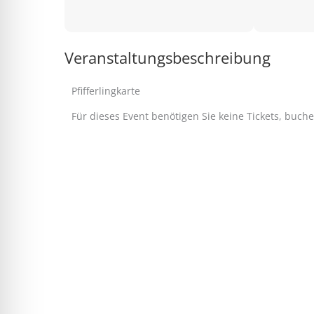
Veranstaltungsbeschreibung
Pfifferlingkarte
Für dieses Event benötigen Sie keine Tickets, buch