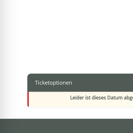
Ticketoptionen
Leider ist dieses Datum ab