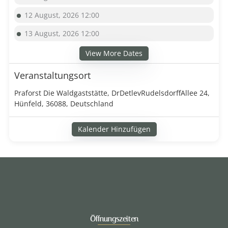
12 August, 2026 12:00
13 August, 2026 12:00
View More Dates
Veranstaltungsort
Praforst Die Waldgaststätte, DrDetlevRudelsdorffAllee 24,
Hünfeld, 36088, Deutschland
Kalender Hinzufügen
Öffnungszeiten