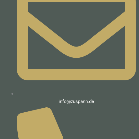
info@zuspann.de