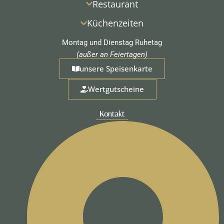
Restaurant
Küchenzeiten
Montag und Dienstag Ruhetag
(außer an Feiertagen)
unsere Speisenkarte
Wertgutscheine
Kontakt