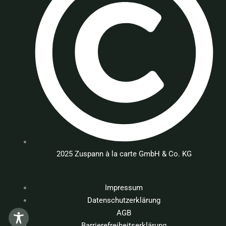
2025 Zuspann à la carte GmbH & Co. KG
Impressum
Datenschutzerklärung
AGB
Barrierefreiheitserklärung