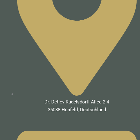
Dr.-Detlev-Rudelsdorff-Allee 2-4
36088 Hünfeld, Deutschland