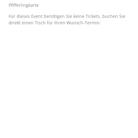
Pfifferlingkarte
Für dieses Event benötigen Sie keine Tickets, buchen Sie
direkt einen Tisch für Ihren Wunsch-Termin: