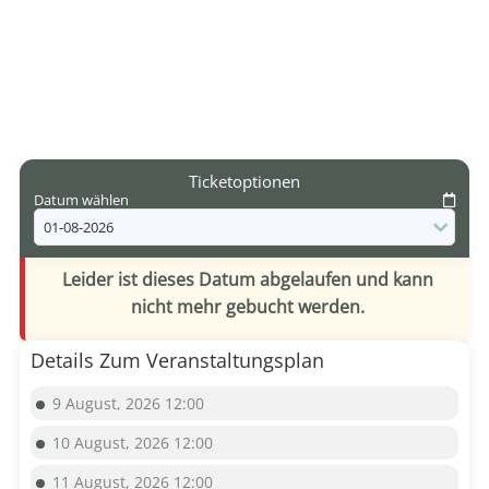
Ticketoptionen
Datum wählen
Leider ist dieses Datum abgelaufen und kann
nicht mehr gebucht werden.
Details Zum Veranstaltungsplan
9 August, 2026 12:00
10 August, 2026 12:00
11 August, 2026 12:00