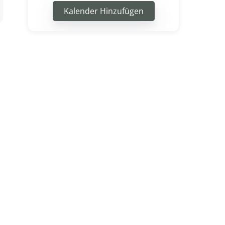
Kalender Hinzufügen