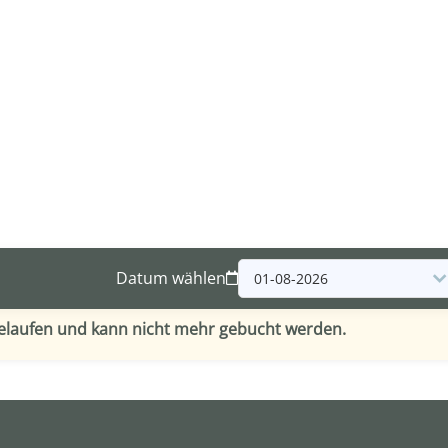
Datum wählen
gelaufen und kann nicht mehr gebucht werden.