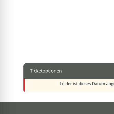
Ticketoptionen
Leider ist dieses Datum ab