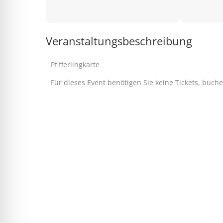
Veranstaltungsbeschreibung
Pfifferlingkarte
Für dieses Event benötigen Sie keine Tickets, buch