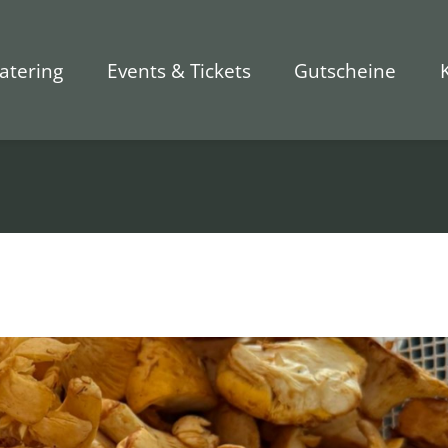
atering
Events & Tickets
Gutscheine