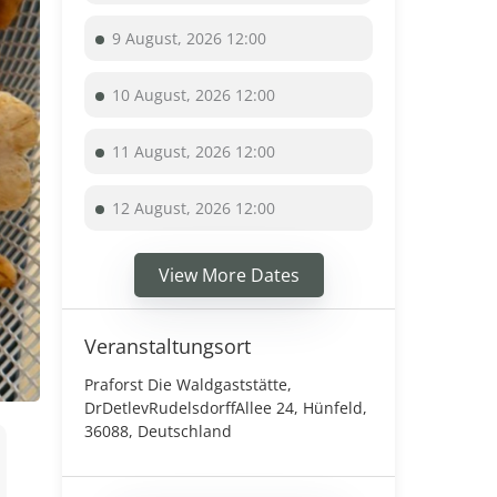
9 August, 2026 12:00
10 August, 2026 12:00
11 August, 2026 12:00
12 August, 2026 12:00
View More Dates
Veranstaltungsort
Praforst Die Waldgaststätte,
DrDetlevRudelsdorffAllee 24, Hünfeld,
36088, Deutschland