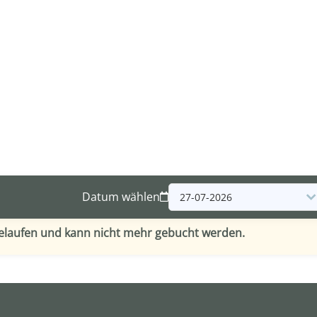
Datum wählen
gelaufen und kann nicht mehr gebucht werden.