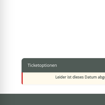
Ticketoptionen
Leider ist dieses Datum ab