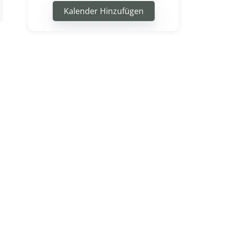
Kalender Hinzufügen