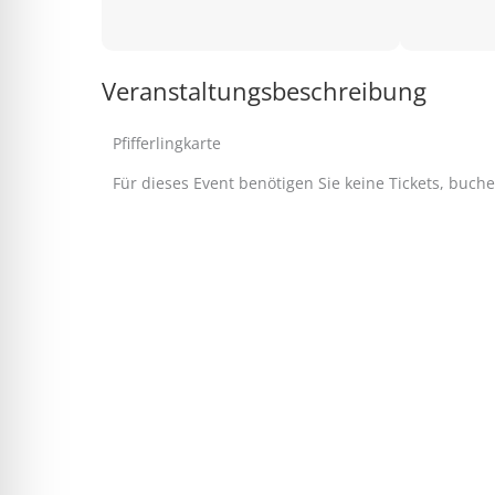
Veranstaltungsbeschreibung
Pfifferlingkarte
Für dieses Event benötigen Sie keine Tickets, buch