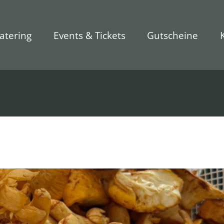
atering
Events & Tickets
Gutscheine