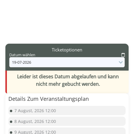
Ticketoptionen
Datum wählen
Leider ist dieses Datum abgelaufen und kann
nicht mehr gebucht werden.
Details Zum Veranstaltungsplan
7 August, 2026 12:00
8 August, 2026 12:00
9 August, 2026 12:00