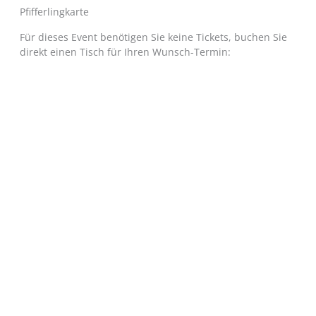
Pfifferlingkarte
Für dieses Event benötigen Sie keine Tickets, buchen Sie
direkt einen Tisch für Ihren Wunsch-Termin: