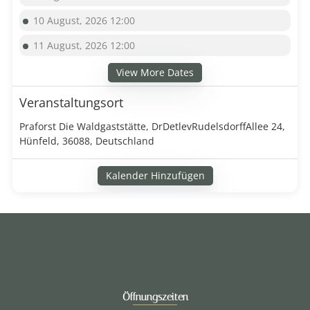
10 August, 2026 12:00
11 August, 2026 12:00
View More Dates
Veranstaltungsort
Praforst Die Waldgaststätte, DrDetlevRudelsdorffAllee 24,
Hünfeld, 36088, Deutschland
Kalender Hinzufügen
Öffnungszeiten