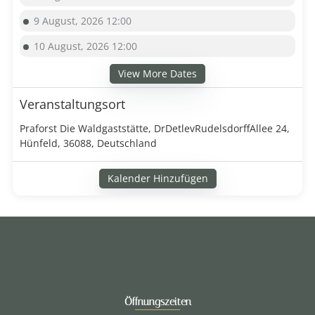
9 August, 2026 12:00
10 August, 2026 12:00
View More Dates
Veranstaltungsort
Praforst Die Waldgaststätte, DrDetlevRudelsdorffAllee 24,
Hünfeld, 36088, Deutschland
Kalender Hinzufügen
Öffnungszeiten