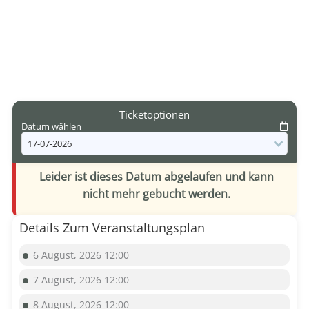
Ticketoptionen
Datum wählen
Leider ist dieses Datum abgelaufen und kann
nicht mehr gebucht werden.
Details Zum Veranstaltungsplan
6 August, 2026 12:00
7 August, 2026 12:00
8 August, 2026 12:00