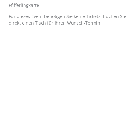
Pfifferlingkarte
Für dieses Event benötigen Sie keine Tickets, buchen Sie
direkt einen Tisch für Ihren Wunsch-Termin: