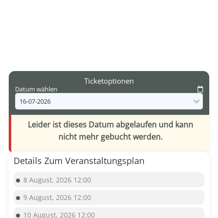
Ticketoptionen
Datum wählen
Leider ist dieses Datum abgelaufen und kann
nicht mehr gebucht werden.
Details Zum Veranstaltungsplan
8 August, 2026 12:00
9 August, 2026 12:00
10 August, 2026 12:00