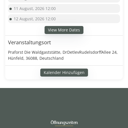
11 August, 2026 12:00
12 August, 2026 12:00
View More Dates
Veranstaltungsort
Praforst Die Waldgaststätte, DrDetlevRudelsdorffAllee 24,
Hünfeld, 36088, Deutschland
Kalender Hinzufügen
Öffnungszeiten