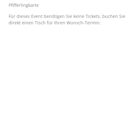
Pfifferlingkarte
Für dieses Event benötigen Sie keine Tickets, buchen Sie
direkt einen Tisch für Ihren Wunsch-Termin: