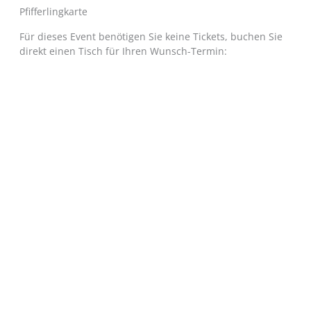
Pfifferlingkarte
Für dieses Event benötigen Sie keine Tickets, buchen Sie
direkt einen Tisch für Ihren Wunsch-Termin: