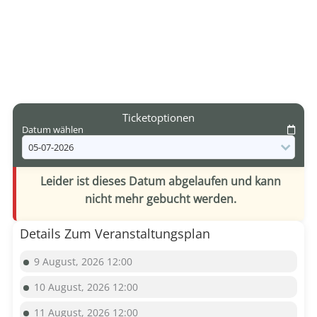
Ticketoptionen
Datum wählen
Leider ist dieses Datum abgelaufen und kann
nicht mehr gebucht werden.
Details Zum Veranstaltungsplan
9 August, 2026 12:00
10 August, 2026 12:00
11 August, 2026 12:00