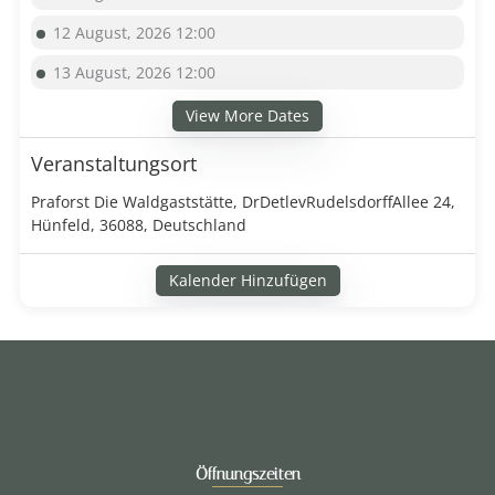
12 August, 2026 12:00
13 August, 2026 12:00
View More Dates
Veranstaltungsort
Praforst Die Waldgaststätte, DrDetlevRudelsdorffAllee 24,
Hünfeld, 36088, Deutschland
Kalender Hinzufügen
Öffnungszeiten