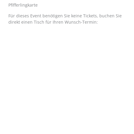
Pfifferlingkarte
Für dieses Event benötigen Sie keine Tickets, buchen Sie
direkt einen Tisch für Ihren Wunsch-Termin: