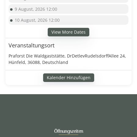
9 August, 2026 12:00
10 August, 2026 12:00
View More Dates
Veranstaltungsort
Praforst Die Waldgaststätte, DrDetlevRudelsdorffAllee 24,
Hünfeld, 36088, Deutschland
Kalender Hinzufügen
Öffnungszeiten