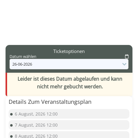
Ticketoptionen
Datum wählen
Leider ist dieses Datum abgelaufen und kann
nicht mehr gebucht werden.
Details Zum Veranstaltungsplan
6 August, 2026 12:00
7 August, 2026 12:00
8 August, 2026 12:00