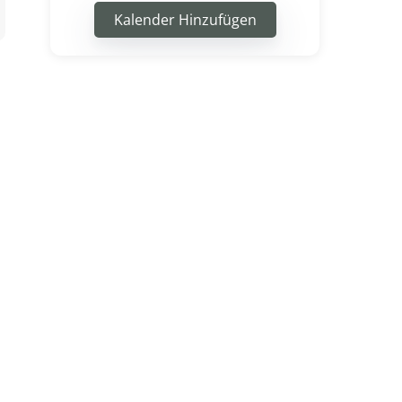
Kalender Hinzufügen