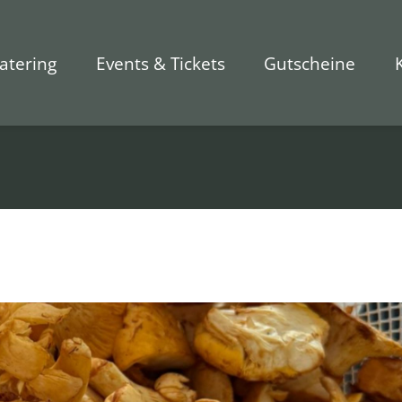
atering
Events & Tickets
Gutscheine