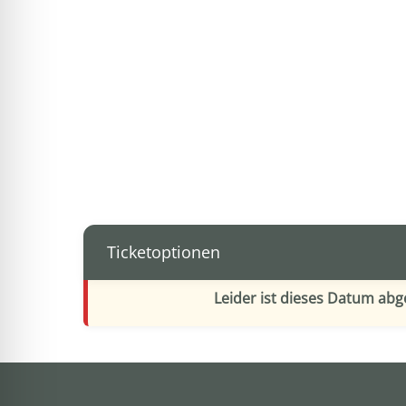
Ticketoptionen
Leider ist dieses Datum ab