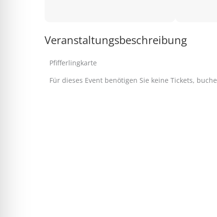
Veranstaltungsbeschreibung
Pfifferlingkarte
Für dieses Event benötigen Sie keine Tickets, buch