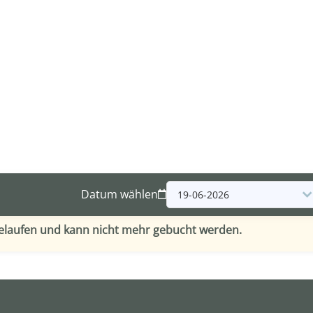
Datum wählen
gelaufen und kann nicht mehr gebucht werden.